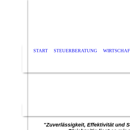
START
STEUERBERATUNG
WIRTSCHA
"Zuverlässigkeit, Effektivität und