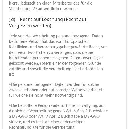
hierzu jederzeit an einen Mitarbeiter des für die
Verarbeitung Verantwortlichen wenden.
d) Recht auf Löschung (Recht auf
§
Vergessen werden)
Jede von der Verarbeitung personenbezogener Daten
betroffene Person hat das vom Europäischen
Richtlinien- und Verordnungsgeber gewährte Recht, von
dem Verantwortlichen zu verlangen, dass die sie
betreffenden personenbezogenen Daten unverzüglich
gelöscht werden, sofern einer der folgenden Gründe
zutrifft und soweit die Verarbeitung nicht erforderlich
ist:
§
Die personenbezogenen Daten wurden für solche
Zwecke erhoben oder auf sonstige Weise verarbeitet,
für welche sie nicht mehr notwendig sind.
§
Die betroffene Person widerruft ihre Einwilligung, auf
die sich die Verarbeitung gemäß Art. 6 Abs. 1 Buchstabe
a DS-GVO oder Art. 9 Abs. 2 Buchstabe a DS-GVO
stützte, und es fehlt an einer anderweitigen
Rechtsgrundlage für die Verarbeitung.