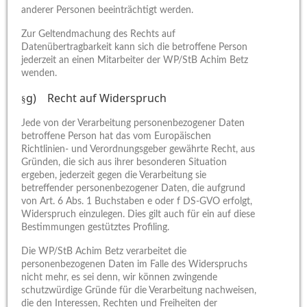
anderer Personen beeinträchtigt werden.
Zur Geltendmachung des Rechts auf
Datenübertragbarkeit kann sich die betroffene Person
jederzeit an einen Mitarbeiter der WP/StB Achim Betz
wenden.
g) Recht auf Widerspruch
§
Jede von der Verarbeitung personenbezogener Daten
betroffene Person hat das vom Europäischen
Richtlinien- und Verordnungsgeber gewährte Recht, aus
Gründen, die sich aus ihrer besonderen Situation
ergeben, jederzeit gegen die Verarbeitung sie
betreffender personenbezogener Daten, die aufgrund
von Art. 6 Abs. 1 Buchstaben e oder f DS-GVO erfolgt,
Widerspruch einzulegen. Dies gilt auch für ein auf diese
Bestimmungen gestütztes Profiling.
Die WP/StB Achim Betz verarbeitet die
personenbezogenen Daten im Falle des Widerspruchs
nicht mehr, es sei denn, wir können zwingende
schutzwürdige Gründe für die Verarbeitung nachweisen,
die den Interessen, Rechten und Freiheiten der