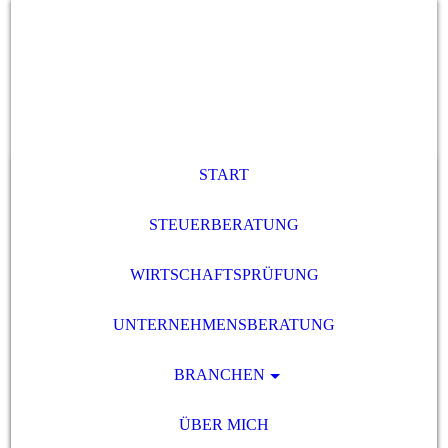
START
STEUERBERATUNG
WIRTSCHAFTSPRÜFUNG
UNTERNEHMENSBERATUNG
BRANCHEN
ÜBER MICH