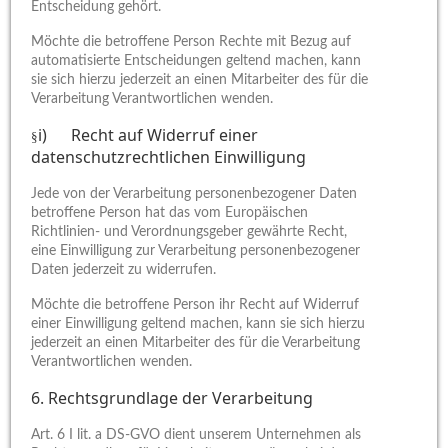
Entscheidung gehört.
Möchte die betroffene Person Rechte mit Bezug auf
automatisierte Entscheidungen geltend machen, kann
sie sich hierzu jederzeit an einen Mitarbeiter des für die
Verarbeitung Verantwortlichen wenden.
i) Recht auf Widerruf einer
§
datenschutzrechtlichen Einwilligung
Jede von der Verarbeitung personenbezogener Daten
betroffene Person hat das vom Europäischen
Richtlinien- und Verordnungsgeber gewährte Recht,
eine Einwilligung zur Verarbeitung personenbezogener
Daten jederzeit zu widerrufen.
Möchte die betroffene Person ihr Recht auf Widerruf
einer Einwilligung geltend machen, kann sie sich hierzu
jederzeit an einen Mitarbeiter des für die Verarbeitung
Verantwortlichen wenden.
6. Rechtsgrundlage der Verarbeitung
Art. 6 I lit. a DS-GVO dient unserem Unternehmen als