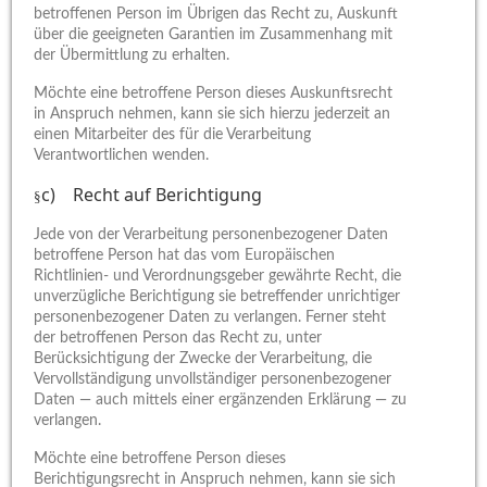
betroffenen Person im Übrigen das Recht zu, Auskunft
über die geeigneten Garantien im Zusammenhang mit
der Übermittlung zu erhalten.
Möchte eine betroffene Person dieses Auskunftsrecht
in Anspruch nehmen, kann sie sich hierzu jederzeit an
einen Mitarbeiter des für die Verarbeitung
Verantwortlichen wenden.
c) Recht auf Berichtigung
§
Jede von der Verarbeitung personenbezogener Daten
betroffene Person hat das vom Europäischen
Richtlinien- und Verordnungsgeber gewährte Recht, die
unverzügliche Berichtigung sie betreffender unrichtiger
personenbezogener Daten zu verlangen. Ferner steht
der betroffenen Person das Recht zu, unter
Berücksichtigung der Zwecke der Verarbeitung, die
Vervollständigung unvollständiger personenbezogener
Daten — auch mittels einer ergänzenden Erklärung — zu
verlangen.
Möchte eine betroffene Person dieses
Berichtigungsrecht in Anspruch nehmen, kann sie sich