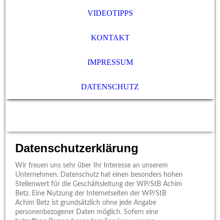
VIDEOTIPPS
KONTAKT
IMPRESSUM
DATENSCHUTZ
Datenschutzerklärung
Wir freuen uns sehr über Ihr Interesse an unserem
Unternehmen. Datenschutz hat einen besonders hohen
Stellenwert für die Geschäftsleitung der WP/StB Achim
Betz. Eine Nutzung der Internetseiten der WP/StB
Achim Betz ist grundsätzlich ohne jede Angabe
personenbezogener Daten möglich. Sofern eine