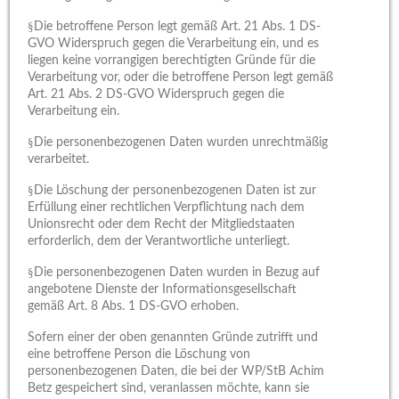
§
Die betroffene Person legt gemäß Art. 21 Abs. 1 DS-
GVO Widerspruch gegen die Verarbeitung ein, und es
liegen keine vorrangigen berechtigten Gründe für die
Verarbeitung vor, oder die betroffene Person legt gemäß
Art. 21 Abs. 2 DS-GVO Widerspruch gegen die
Verarbeitung ein.
§
Die personenbezogenen Daten wurden unrechtmäßig
verarbeitet.
§
Die Löschung der personenbezogenen Daten ist zur
Erfüllung einer rechtlichen Verpflichtung nach dem
Unionsrecht oder dem Recht der Mitgliedstaaten
erforderlich, dem der Verantwortliche unterliegt.
§
Die personenbezogenen Daten wurden in Bezug auf
angebotene Dienste der Informationsgesellschaft
gemäß Art. 8 Abs. 1 DS-GVO erhoben.
Sofern einer der oben genannten Gründe zutrifft und
eine betroffene Person die Löschung von
personenbezogenen Daten, die bei der WP/StB Achim
Betz gespeichert sind, veranlassen möchte, kann sie