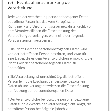
e) Recht auf Einschränkung der
§
Verarbeitung
Jede von der Verarbeitung personenbezogener Daten
betroffene Person hat das vom Europäischen
Richtlinien- und Verordnungsgeber gewährte Recht, von
dem Verantwortlichen die Einschränkung der
Verarbeitung zu verlangen, wenn eine der folgenden
Voraussetzungen gegeben ist:
§
Die Richtigkeit der personenbezogenen Daten wird
von der betroffenen Person bestritten, und zwar für
eine Dauer, die es dem Verantwortlichen ermöglicht, die
Richtigkeit der personenbezogenen Daten zu
überprüfen.
§
Die Verarbeitung ist unrechtmäßig, die betroffene
Person lehnt die Löschung der personenbezogenen
Daten ab und verlangt stattdessen die Einschränkung
der Nutzung der personenbezogenen Daten.
§
Der Verantwortliche benötigt die personenbezogenen
Daten für die Zwecke der Verarbeitung nicht länger, die
betroffene Person benötigt sie jedoch zur