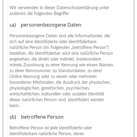
Wir verwenden in dieser Datenschutzerklärung unter
anderem die folgenden Begriffe:
a) personenbezogene Daten
§
Personenbezogene Daten sind alle Informationen, die
sich auf eine identifizierte oder identifizierbare
natürliche Person (im Folgenden „betroffene Person“)
beziehen. Als identifizierbar wird eine natürliche Person
angesehen, die direkt oder indirekt, insbesondere
mittels Zuordnung zu einer Kennung wie einem Namen,
zu einer Kennnummer, zu Standortdaten, zu einer
Online-Kennung oder zu einem oder mehreren
besonderen Merkmalen, die Ausdruck der physischen,
physiologischen, genetischen, psychischen,
wirtschaftlichen, kulturellen oder sozialen Identität
dieser natürlichen Person sind, identifiziert werden
kann.
b) betroffene Person
§
Betroffene Person ist jede identifizierte oder
identifizierbare natürliche Person, deren