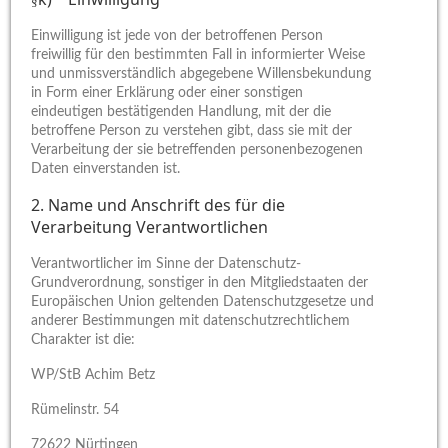
§
Einwilligung ist jede von der betroffenen Person
freiwillig für den bestimmten Fall in informierter Weise
und unmissverständlich abgegebene Willensbekundung
in Form einer Erklärung oder einer sonstigen
eindeutigen bestätigenden Handlung, mit der die
betroffene Person zu verstehen gibt, dass sie mit der
Verarbeitung der sie betreffenden personenbezogenen
Daten einverstanden ist.
2. Name und Anschrift des für die
Verarbeitung Verantwortlichen
Verantwortlicher im Sinne der Datenschutz-
Grundverordnung, sonstiger in den Mitgliedstaaten der
Europäischen Union geltenden Datenschutzgesetze und
anderer Bestimmungen mit datenschutzrechtlichem
Charakter ist die:
WP/StB Achim Betz
Rümelinstr. 54
72622 Nürtingen