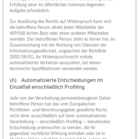
Erfüllung einer im öffentlichen Interesse liegenden
Aufgabe erforderlich.
Zur Ausübung des Rechts auf Widerspruch kann sich
die betroffene Person direkt jeden Mitarbeiter der
WP/StB Achim Betz oder einen anderen Mitarbeiter
wenden. Der betroffenen Person steht es ferner frei, im
Zusammenhang mit der Nutzung von Diensten der
Informationsgesellschaft, ungeachtet der Richtlinie
2002/58/EG, ihr Widerspruchsrecht mittels
automatisierter Verfahren auszuüben, bei denen
technische Spezifikationen verwendet werden.
h) Automatisierte Entscheidungen im
§
Einzelfall einschließlich Profiling
Jede von der Verarbeitung personenbezogener Daten
betroffene Person hat das vom Europäischen
Richtlinien- und Verordnungsgeber gewährte Recht,
nicht einer ausschließlich auf einer automatisierten
Verarbeitung — einschließlich Profiling — beruhenden
Entscheidung unterworfen zu werden, die ihr
gegenüber rechtliche Wirkung entfaltet oder sie in