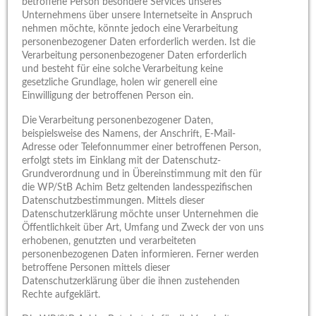
betroffene Person besondere Services unseres
Unternehmens über unsere Internetseite in Anspruch
nehmen möchte, könnte jedoch eine Verarbeitung
personenbezogener Daten erforderlich werden. Ist die
Verarbeitung personenbezogener Daten erforderlich
und besteht für eine solche Verarbeitung keine
gesetzliche Grundlage, holen wir generell eine
Einwilligung der betroffenen Person ein.
Die Verarbeitung personenbezogener Daten,
beispielsweise des Namens, der Anschrift, E-Mail-
Adresse oder Telefonnummer einer betroffenen Person,
erfolgt stets im Einklang mit der Datenschutz-
Grundverordnung und in Übereinstimmung mit den für
die WP/StB Achim Betz geltenden landesspezifischen
Datenschutzbestimmungen. Mittels dieser
Datenschutzerklärung möchte unser Unternehmen die
Öffentlichkeit über Art, Umfang und Zweck der von uns
erhobenen, genutzten und verarbeiteten
personenbezogenen Daten informieren. Ferner werden
betroffene Personen mittels dieser
Datenschutzerklärung über die ihnen zustehenden
Rechte aufgeklärt.