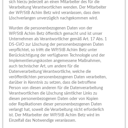
sich hierzu jederzeit an einen Mitarbeiter des für die
Verarbeitung Verantwortlichen wenden. Der Mitarbeiter
der WP/StB Achim Betz wird veranlassen, dass dem
Löschverlangen unverzüglich nachgekommen wird.
Wurden die personenbezogenen Daten von der
WP/StB Achim Betz öffentlich gemacht und ist unser
Unternehmen als Verantwortlicher gemäß Art. 17 Abs. 1
DS-GVO zur Löschung der personenbezogenen Daten
verpflichtet, so trifft die WP/StB Achim Betz unter
Berücksichtigung der verfügbaren Technologie und der
Implementierungskosten angemessene Maßnahmen,
auch technischer Art, um andere für die
Datenverarbeitung Verantwortliche, welche die
veröffentlichten personenbezogenen Daten verarbeiten,
darüber in Kenntnis zu setzen, dass die betroffene
Person von diesen anderen für die Datenverarbeitung
Verantwortlichen die Löschung sämtlicher Links zu
diesen personenbezogenen Daten oder von Kopien
oder Replikationen dieser personenbezogenen Daten
verlangt hat, soweit die Verarbeitung nicht erforderlich
ist. Der Mitarbeiter der WP/StB Achim Betz wird im
Einzelfall das Notwendige veranlassen.