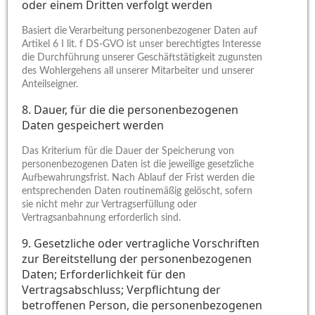
oder einem Dritten verfolgt werden
Basiert die Verarbeitung personenbezogener Daten auf
Artikel 6 I lit. f DS-GVO ist unser berechtigtes Interesse
die Durchführung unserer Geschäftstätigkeit zugunsten
des Wohlergehens all unserer Mitarbeiter und unserer
Anteilseigner.
8. Dauer, für die die personenbezogenen
Daten gespeichert werden
Das Kriterium für die Dauer der Speicherung von
personenbezogenen Daten ist die jeweilige gesetzliche
Aufbewahrungsfrist. Nach Ablauf der Frist werden die
entsprechenden Daten routinemäßig gelöscht, sofern
sie nicht mehr zur Vertragserfüllung oder
Vertragsanbahnung erforderlich sind.
9. Gesetzliche oder vertragliche Vorschriften
zur Bereitstellung der personenbezogenen
Daten; Erforderlichkeit für den
Vertragsabschluss; Verpflichtung der
betroffenen Person, die personenbezogenen