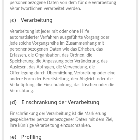
personenbezogene Daten von dem für die Verarbeitung
Verantwortlichen verarbeitet werden.
c) Verarbeitung
§
Verarbeitung ist jeder mit oder ohne Hilfe
automatisierter Verfahren ausgeführte Vorgang oder
jede solche Vorgangsreihe im Zusammenhang mit
personenbezogenen Daten wie das Erheben, das
Erfassen, die Organisation, das Ordnen, die
Speicherung, die Anpassung oder Veränderung, das
Auslesen, das Abfragen, die Verwendung, die
Offenlegung durch Übermittlung, Verbreitung oder eine
andere Form der Bereitstellung, den Abgleich oder die
Verknüpfung, die Einschränkung, das Löschen oder die
Vernichtung.
d) Einschränkung der Verarbeitung
§
Einschränkung der Verarbeitung ist die Markierung
gespeicherter personenbezogener Daten mit dem Ziel,
ihre künftige Verarbeitung einzuschränken.
e) Profiling
§