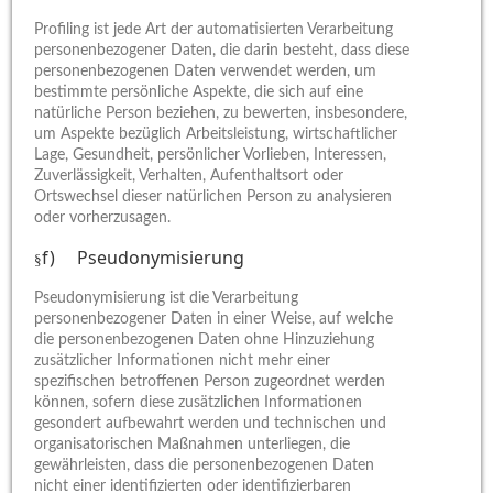
Profiling ist jede Art der automatisierten Verarbeitung
personenbezogener Daten, die darin besteht, dass diese
personenbezogenen Daten verwendet werden, um
bestimmte persönliche Aspekte, die sich auf eine
natürliche Person beziehen, zu bewerten, insbesondere,
um Aspekte bezüglich Arbeitsleistung, wirtschaftlicher
Lage, Gesundheit, persönlicher Vorlieben, Interessen,
Zuverlässigkeit, Verhalten, Aufenthaltsort oder
Ortswechsel dieser natürlichen Person zu analysieren
oder vorherzusagen.
f) Pseudonymisierung
§
Pseudonymisierung ist die Verarbeitung
personenbezogener Daten in einer Weise, auf welche
die personenbezogenen Daten ohne Hinzuziehung
zusätzlicher Informationen nicht mehr einer
spezifischen betroffenen Person zugeordnet werden
können, sofern diese zusätzlichen Informationen
gesondert aufbewahrt werden und technischen und
organisatorischen Maßnahmen unterliegen, die
gewährleisten, dass die personenbezogenen Daten
nicht einer identifizierten oder identifizierbaren