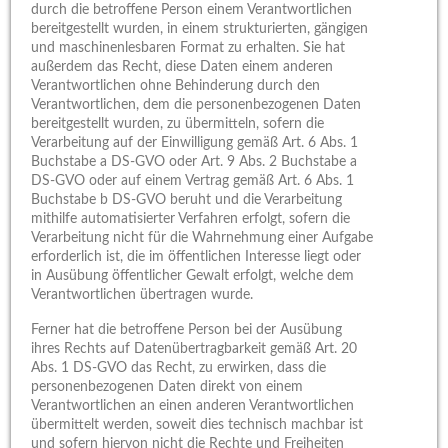
durch die betroffene Person einem Verantwortlichen
bereitgestellt wurden, in einem strukturierten, gängigen
und maschinenlesbaren Format zu erhalten. Sie hat
außerdem das Recht, diese Daten einem anderen
Verantwortlichen ohne Behinderung durch den
Verantwortlichen, dem die personenbezogenen Daten
bereitgestellt wurden, zu übermitteln, sofern die
Verarbeitung auf der Einwilligung gemäß Art. 6 Abs. 1
Buchstabe a DS-GVO oder Art. 9 Abs. 2 Buchstabe a
DS-GVO oder auf einem Vertrag gemäß Art. 6 Abs. 1
Buchstabe b DS-GVO beruht und die Verarbeitung
mithilfe automatisierter Verfahren erfolgt, sofern die
Verarbeitung nicht für die Wahrnehmung einer Aufgabe
erforderlich ist, die im öffentlichen Interesse liegt oder
in Ausübung öffentlicher Gewalt erfolgt, welche dem
Verantwortlichen übertragen wurde.
Ferner hat die betroffene Person bei der Ausübung
ihres Rechts auf Datenübertragbarkeit gemäß Art. 20
Abs. 1 DS-GVO das Recht, zu erwirken, dass die
personenbezogenen Daten direkt von einem
Verantwortlichen an einen anderen Verantwortlichen
übermittelt werden, soweit dies technisch machbar ist
und sofern hiervon nicht die Rechte und Freiheiten