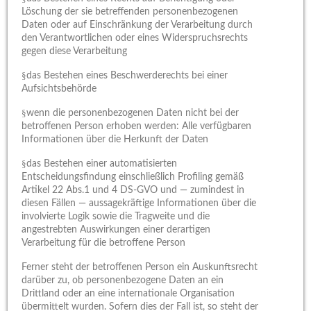
Löschung der sie betreffenden personenbezogenen
Daten oder auf Einschränkung der Verarbeitung durch
den Verantwortlichen oder eines Widerspruchsrechts
gegen diese Verarbeitung
§
das Bestehen eines Beschwerderechts bei einer
Aufsichtsbehörde
§
wenn die personenbezogenen Daten nicht bei der
betroffenen Person erhoben werden: Alle verfügbaren
Informationen über die Herkunft der Daten
§
das Bestehen einer automatisierten
Entscheidungsfindung einschließlich Profiling gemäß
Artikel 22 Abs.1 und 4 DS-GVO und — zumindest in
diesen Fällen — aussagekräftige Informationen über die
involvierte Logik sowie die Tragweite und die
angestrebten Auswirkungen einer derartigen
Verarbeitung für die betroffene Person
Ferner steht der betroffenen Person ein Auskunftsrecht
darüber zu, ob personenbezogene Daten an ein
Drittland oder an eine internationale Organisation
übermittelt wurden. Sofern dies der Fall ist, so steht der