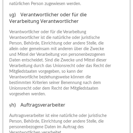
natürlichen Person zugewiesen werden.
g) Verantwortlicher oder für die
§
Verarbeitung Verantwortlicher
Verantwortlicher oder für die Verarbeitung
Verantwortlicher ist die natürliche oder juristische
Person, Behörde, Einrichtung oder andere Stelle, die
allein oder gemeinsam mit anderen über die Zwecke
und Mittel der Verarbeitung von personenbezogenen
Daten entscheidet. Sind die Zwecke und Mittel dieser
Verarbeitung durch das Unionsrecht oder das Recht der
Mitgliedstaaten vorgegeben, so kann der
Verantwortliche beziehungsweise können die
bestimmten Kriterien seiner Benennung nach dem
Unionsrecht oder dem Recht der Mitgliedstaaten
vorgesehen werden.
h) Auftragsverarbeiter
§
Auftragsverarbeiter ist eine natürliche oder juristische
Person, Behörde, Einrichtung oder andere Stelle, die
personenbezogene Daten im Auftrag des
Verantwortlichen verarbeitet.