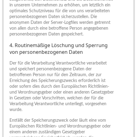
in unserem Unternehmen zu erhöhen, um letztlich ein
optimales Schutzniveau für die von uns verarbeiteten
personenbezogenen Daten sicherzustellen. Die
anonymen Daten der Server-Logfiles werden getrennt
von allen durch eine betroffene Person angegebenen
personenbezogenen Daten gespeichert.
4. Routinemäßige Löschung und Sperrung
von personenbezogenen Daten
Der für die Verarbeitung Verantwortliche verarbeitet
und speichert personenbezogene Daten der
betroffenen Person nur für den Zeitraum, der zur
Erreichung des Speicherungszwecks erforderlich ist
oder sofern dies durch den Europäischen Richtlinien-
und Verordnungsgeber oder einen anderen Gesetzgeber
in Gesetzen oder Vorschriften, welchen der für die
Verarbeitung Verantwortliche unterliegt, vorgesehen
wurde.
Entfällt der Speicherungszweck oder läuft eine vom
Europäischen Richtlinien- und Verordnungsgeber oder
einem anderen zuständigen Gesetzgeber