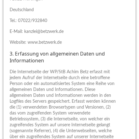
Deutschland
Tel.: 07022/932840
E-Mail: kanzlei@betzwerk.de
Website: www.betzwerk.de
3. Erfassung von allgemeinen Daten und
Informationen
Die Internetseite der WP/StB Achim Betz erfasst mit
jedem Aufruf der Internetseite durch eine betroffene
Person oder ein automatisiertes System eine Reihe von
allgemeinen Daten und Informationen. Diese
allgemeinen Daten und Informationen werden in den
Logfiles des Servers gespeichert. Erfasst werden können
die (1) verwendeten Browsertypen und Versionen, (2)
das vom zugreifenden System verwendete
Betriebssystem, (3) die Internetseite, von welcher ein
zugreifendes System auf unsere Internetseite gelangt
(sogenannte Referrer), (4) die Unterwebseiten, welche
über ein zugreifendes System auf unserer Internetseite