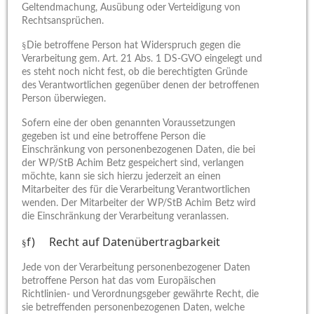
Geltendmachung, Ausübung oder Verteidigung von
Rechtsansprüchen.
§
Die betroffene Person hat Widerspruch gegen die
Verarbeitung gem. Art. 21 Abs. 1 DS-GVO eingelegt und
es steht noch nicht fest, ob die berechtigten Gründe
des Verantwortlichen gegenüber denen der betroffenen
Person überwiegen.
Sofern eine der oben genannten Voraussetzungen
gegeben ist und eine betroffene Person die
Einschränkung von personenbezogenen Daten, die bei
der WP/StB Achim Betz gespeichert sind, verlangen
möchte, kann sie sich hierzu jederzeit an einen
Mitarbeiter des für die Verarbeitung Verantwortlichen
wenden. Der Mitarbeiter der WP/StB Achim Betz wird
die Einschränkung der Verarbeitung veranlassen.
f) Recht auf Datenübertragbarkeit
§
Jede von der Verarbeitung personenbezogener Daten
betroffene Person hat das vom Europäischen
Richtlinien- und Verordnungsgeber gewährte Recht, die
sie betreffenden personenbezogenen Daten, welche