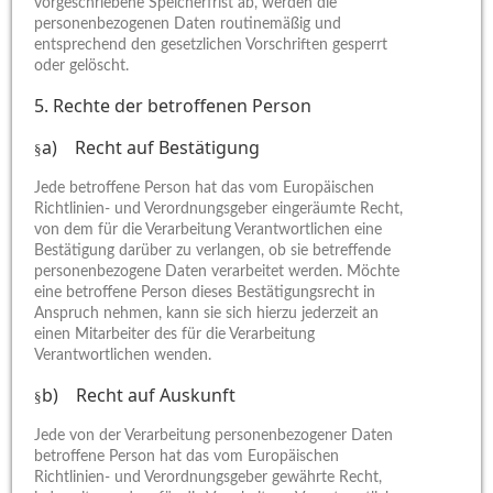
vorgeschriebene Speicherfrist ab, werden die
personenbezogenen Daten routinemäßig und
entsprechend den gesetzlichen Vorschriften gesperrt
oder gelöscht.
5. Rechte der betroffenen Person
a) Recht auf Bestätigung
§
Jede betroffene Person hat das vom Europäischen
Richtlinien- und Verordnungsgeber eingeräumte Recht,
von dem für die Verarbeitung Verantwortlichen eine
Bestätigung darüber zu verlangen, ob sie betreffende
personenbezogene Daten verarbeitet werden. Möchte
eine betroffene Person dieses Bestätigungsrecht in
Anspruch nehmen, kann sie sich hierzu jederzeit an
einen Mitarbeiter des für die Verarbeitung
Verantwortlichen wenden.
b) Recht auf Auskunft
§
Jede von der Verarbeitung personenbezogener Daten
betroffene Person hat das vom Europäischen
Richtlinien- und Verordnungsgeber gewährte Recht,