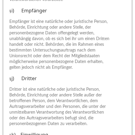
i) Empfänger
§
Empfänger ist eine natürliche oder juristische Person,
Behörde, Einrichtung oder andere Stelle, der
personenbezogene Daten offengelegt werden,
unabhängig davon, ob es sich bei ihr um einen Dritten
handelt oder nicht. Behörden, die im Rahmen eines
bestimmten Untersuchungsauftrags nach dem
Unionsrecht oder dem Recht der Mitgliedstaaten
möglicherweise personenbezogene Daten erhalten,
gelten jedoch nicht als Empfänger.
j) Dritter
§
Dritter ist eine natürliche oder juristische Person,
Behörde, Einrichtung oder andere Stelle außer der
betroffenen Person, dem Verantwortlichen, dem
Auftragsverarbeiter und den Personen, die unter der
unmittelbaren Verantwortung des Verantwortlichen
oder des Auftragsverarbeiters befugt sind, die
personenbezogenen Daten zu verarbeiten.
k) Einwilligung